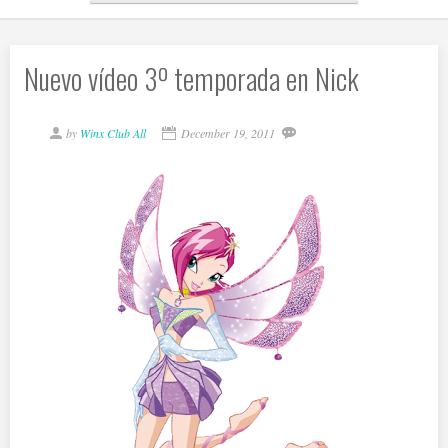
Nuevo vídeo 3º temporada en Nick
by
Winx Club All
December 19, 2011