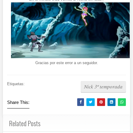
Gracias por este error a un seguidor.
Etiquetas:
Nick 3º temporada
Share This:
Related Posts