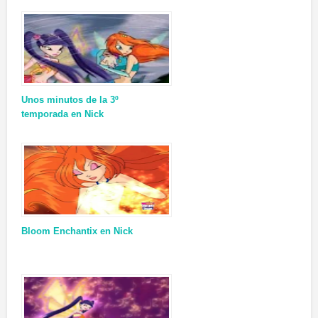
Unos minutos de la 3º
temporada en Nick
Bloom Enchantix en Nick