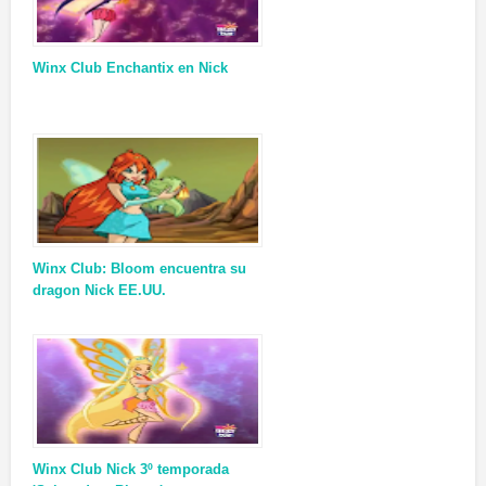
Winx Club Enchantix en Nick
Winx Club: Bloom encuentra su
dragon Nick EE.UU.
Winx Club Nick 3º temporada