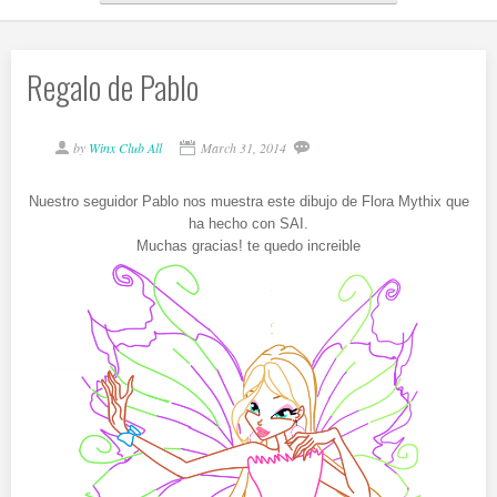
Regalo de Pablo
by
Winx Club All
March 31, 2014
Nuestro seguidor Pablo nos muestra este dibujo de Flora Mythix que
ha hecho con SAI.
Muchas gracias! te quedo increible