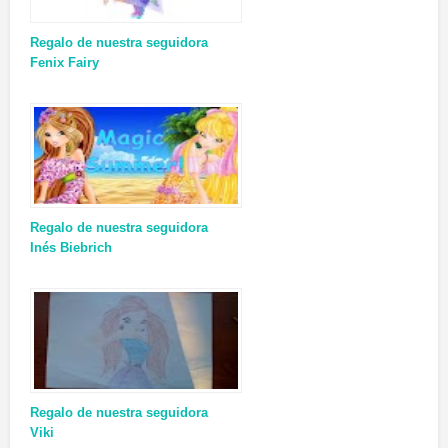
Regalo de nuestra seguidora
Fenix Fairy
Regalo de nuestra seguidora
Inés Biebrich
Regalo de nuestra seguidora
Viki