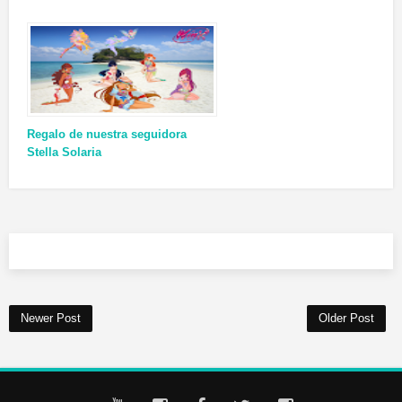
Regalo de nuestra seguidora
Stella Solaria
Newer Post
Older Post