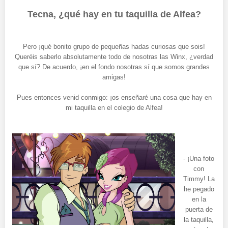
Tecna, ¿qué hay en tu taquilla de Alfea?
Pero ¡qué bonito grupo de pequeñas hadas curiosas que sois!
Queréis saberlo absolutamente todo de nosotras las Winx, ¿verdad
que sí? De acuerdo, ¡en el fondo nosotras sí que somos grandes
amigas!
Pues entonces venid conmigo: ¡os enseñaré una cosa que hay en
mi taquilla en el colegio de Alfea!
- ¡Una foto
con
Timmy! La
he pegado
en la
puerta de
la taquilla,