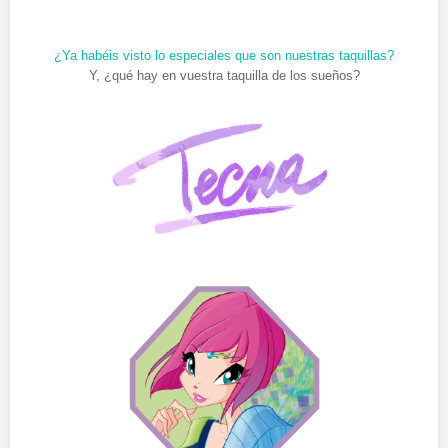
¿Ya habéis visto lo especiales que son nuestras taquillas?
Y, ¿qué hay en vuestra taquilla de los sueños?