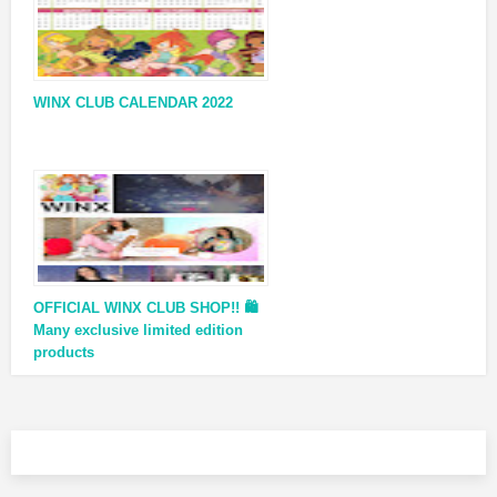
WINX CLUB CALENDAR 2022
OFFICIAL WINX CLUB SHOP!! 🛍
Many exclusive limited edition
products