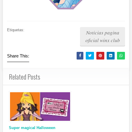
Etiquetas:
Noticias pagina
oficial winx club
Share This:
Related Posts
Super magical Halloween