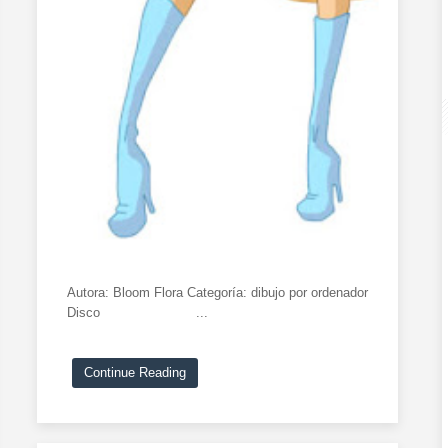
Autora: Bloom Flora Categoría: dibujo por ordenador
Disco ...
Continue Reading