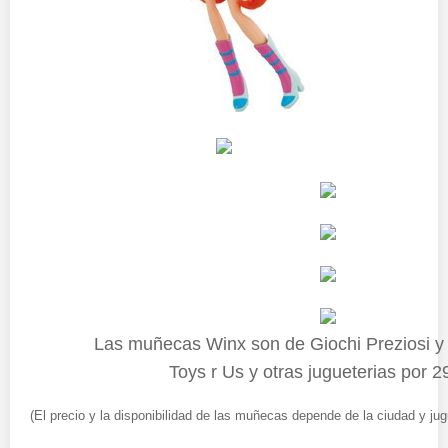
Las muñecas Winx son de Giochi Preziosi 
Toys r Us y otras jugueterias por 2
(El precio y la disponibilidad de las muñecas depende de la ciudad y jug