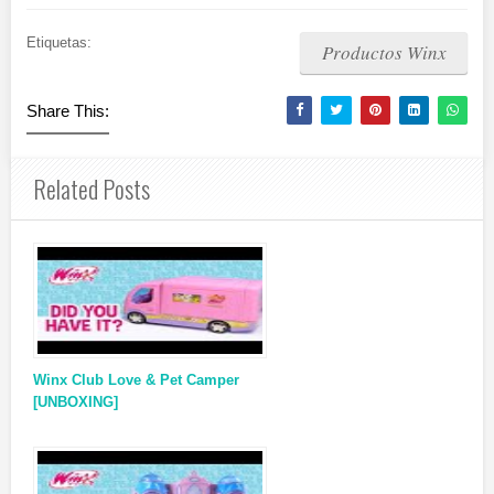
Etiquetas:
Productos Winx
Share This:
Related Posts
Winx Club Love & Pet Camper
[UNBOXING]