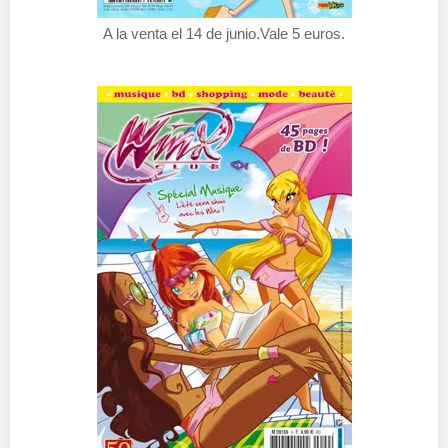
A la venta el 14 de junio.Vale 5 euros.