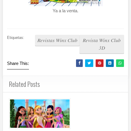
Ya a la venta.
Etiquetas:
Revistas Winx Club
Revista Winx Club
3D
Share This:
Related Posts