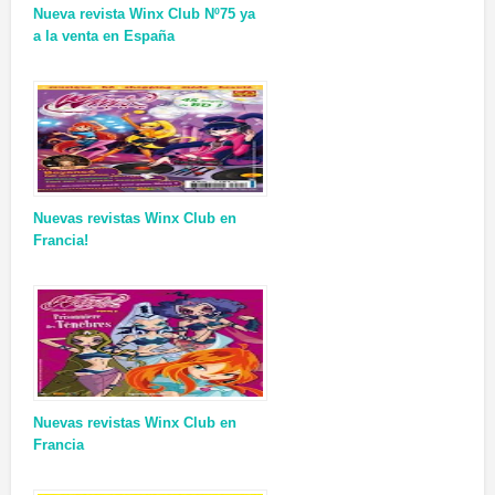
Nueva revista Winx Club Nº75 ya
a la venta en España
Nuevas revistas Winx Club en
Francia!
Nuevas revistas Winx Club en
Francia