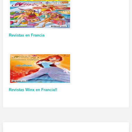
Revistas en Francia
Revistas Winx en Francia!!