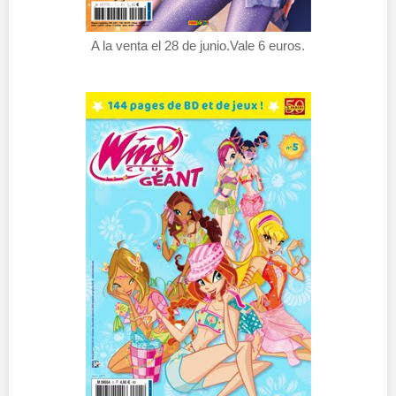
A la venta el 28 de junio.Vale 6 euros.