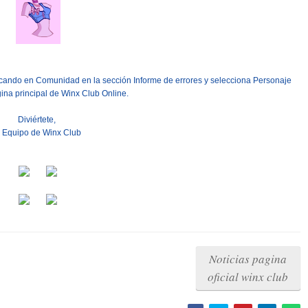
clicando en Comunidad en la sección Informe de errores y selecciona Personaje
ina principal de Winx Club Online.
Diviértete,
l Equipo de Winx Club
Noticias pagina
oficial winx club