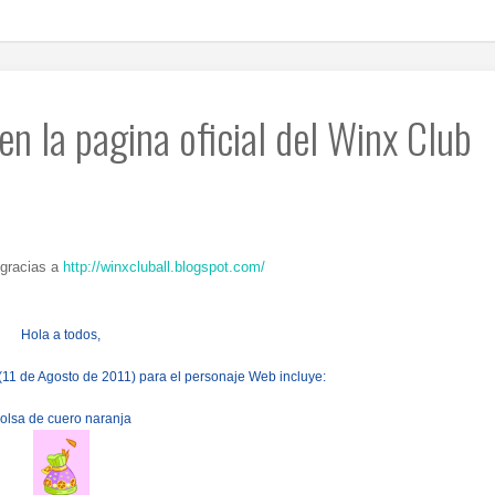
en la pagina oficial del Winx Club
 gracias a
http://winxcluball.blogspot.com/
Hola a todos,
(11 de Agosto de 2011) para el personaje Web incluye:
olsa de cuero naranja