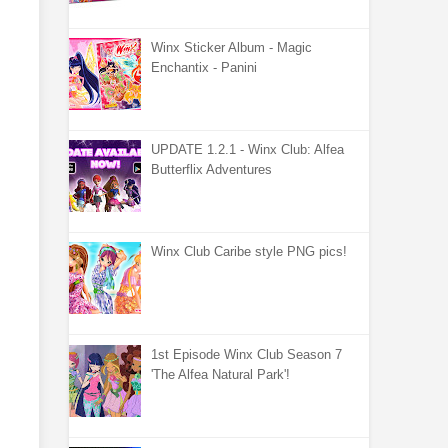
Winx Sticker Album - Magic
Enchantix - Panini
UPDATE 1.2.1 - Winx Club: Alfea
Butterflix Adventures
Winx Club Caribe style PNG pics!
1st Episode Winx Club Season 7
'The Alfea Natural Park'!