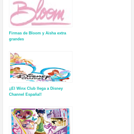
Firmas de Bloom y Aisha extra
grandes
¡¡El Winx Club llega a Disney
Channel España!!