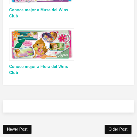
Conoce mejor a Musa del Winx
Club
Conoce mejor a Flora del Winx
Club
Newer Post
Older Post