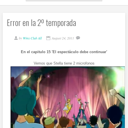
Error en la 2º temporada
by
Winx Club All
August 24, 2011
En el capitulo 15 'El espectáculo debe continuar'
Vemos que Stella tiene 2 microfonos