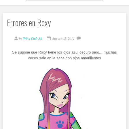
Errores en Roxy
by
Winx Club All
August 02, 2011
Se supone que Roxy tiene los ojos azul oscuro pero... muchas
veces sale en la serie con ojos amarillentos