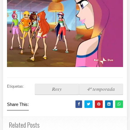
Etiquetas:
Roxy
4º temporada
Share This:
Related Posts