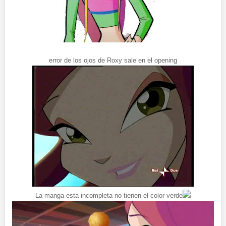
error de los ojos de Roxy sale en el opening
La manga esta incompleta no tienen el color verde