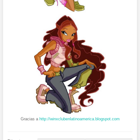
Gracias a
http://winxclubenlatinoamerica.blogspot.com