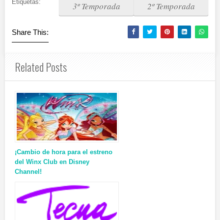
Etiquetas:
3º Temporada
2º Temporada
Share This:
Related Posts
¡Cambio de hora para el estreno
del Winx Club en Disney
Channel!