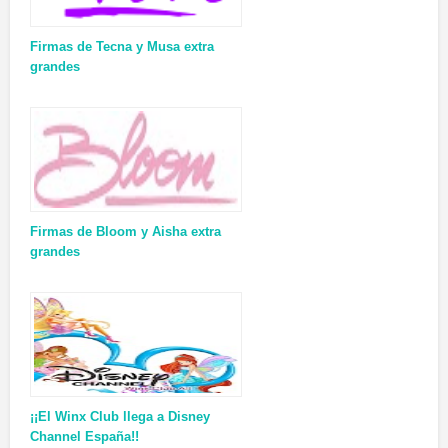
Firmas de Tecna y Musa extra
grandes
Firmas de Bloom y Aisha extra
grandes
¡¡El Winx Club llega a Disney
Channel España!!