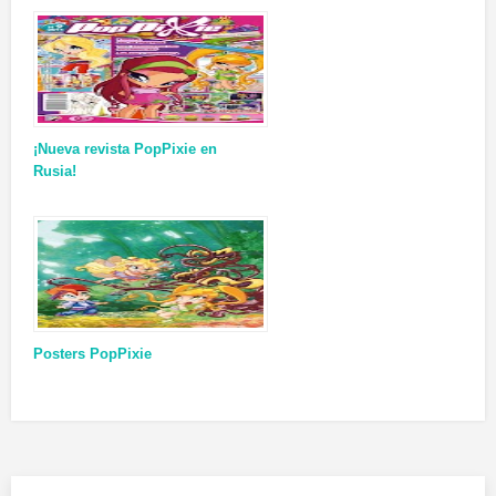
¡Nueva revista PopPixie en
Rusia!
Posters PopPixie