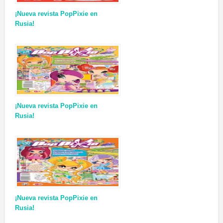
¡Nueva revista PopPixie en
Rusia!
¡Nueva revista PopPixie en
Rusia!
¡Nueva revista PopPixie en
Rusia!