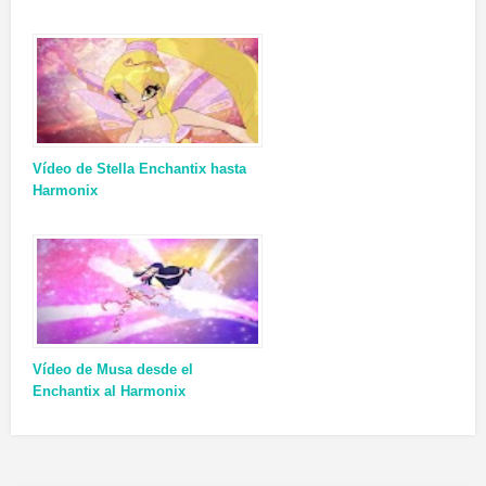
Vídeo de Stella Enchantix hasta
Harmonix
Vídeo de Musa desde el
Enchantix al Harmonix