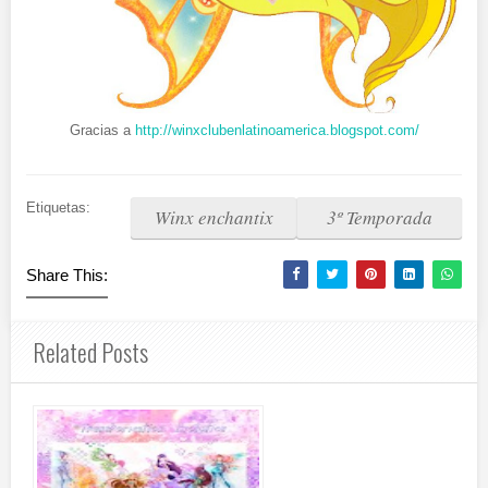
Gracias a
http://winxclubenlatinoamerica.blogspot.com/
Etiquetas:
Winx enchantix
3º Temporada
Share This:
Related Posts