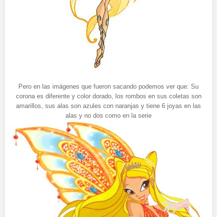
Pero en las imágenes que fueron sacando podemos ver que: Su
corona es diferente y color dorado, los rombos en sus coletas son
amarillos, sus alas son azules con naranjas y tiene 6 joyas en las
alas y no dos como en la serie