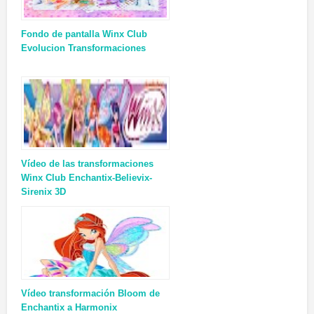
Fondo de pantalla Winx Club
Evolucion Transformaciones
Vídeo de las transformaciones
Winx Club Enchantix-Believix-
Sirenix 3D
Vídeo transformación Bloom de
Enchantix a Harmonix