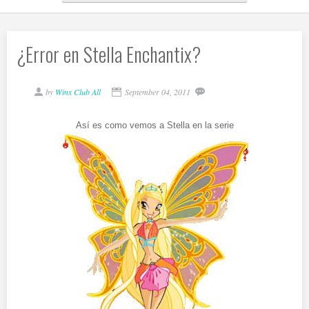
¿Error en Stella Enchantix?
by
Winx Club All
September 04, 2011
Así es como vemos a Stella en la serie