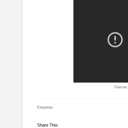
Gracias 
Etiquetas:
Share This: