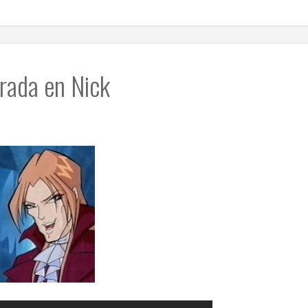
rada en Nick