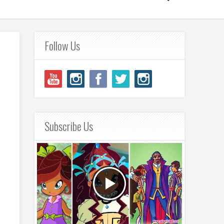
Follow Us
Subscribe Us