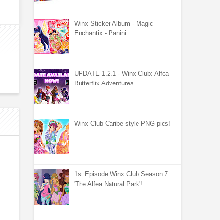
Winx Sticker Album - Magic
Enchantix - Panini
UPDATE 1.2.1 - Winx Club: Alfea
Butterflix Adventures
Winx Club Caribe style PNG pics!
1st Episode Winx Club Season 7
'The Alfea Natural Park'!