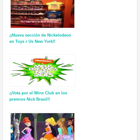
¡¡Nueva sección de Nickelodeon
en Toys r Us New York!!
¡¡Vota por el Winx Club en los
premios Nick Brasil!!