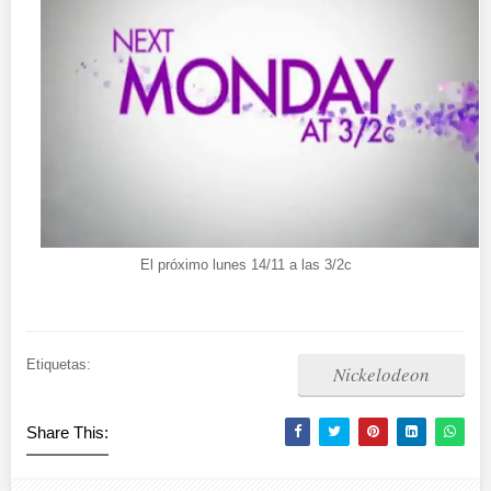
El próximo lunes 14/11 a las 3/2c
Etiquetas:
Nickelodeon
Share This: