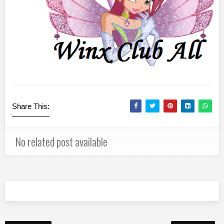
Share This:
No related post available