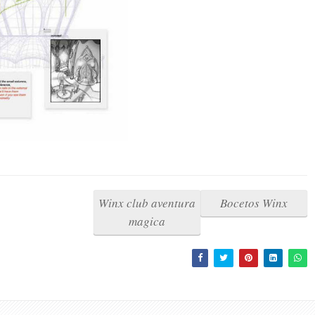
Winx club aventura
Bocetos Winx
magica