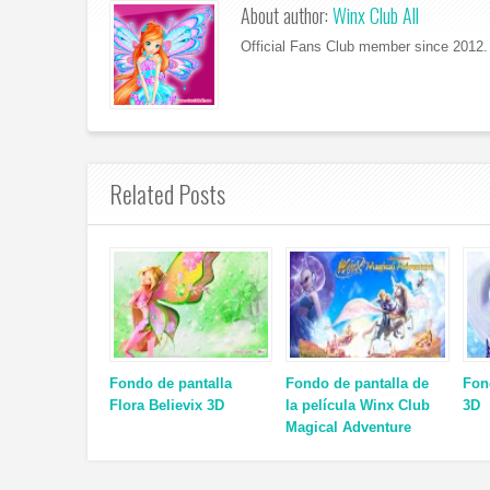
About author:
Winx Club All
Official Fans Club member since 2012. 
Related Posts
Fondo de pantalla
Fondo de pantalla de
Fon
Flora Believix 3D
la película Winx Club
3D
Magical Adventure