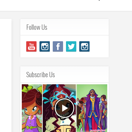
Follow Us
Subscribe Us