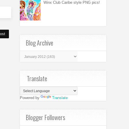
Winx Club Caribe style PNG pics!
ost
Blog Archive
Translate
Powered by
Translate
Blogger Followers