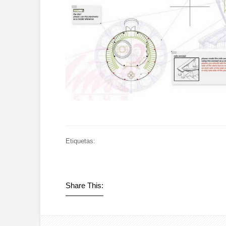
Etiquetas:
Share This: