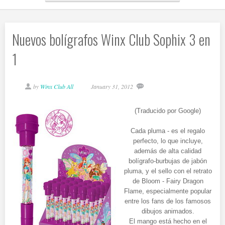
Nuevos bolígrafos Winx Club Sophix 3 en
1
by
Winx Club All
January 31, 2012
(Traducido por Google)
Cada pluma - es el regalo
perfecto, lo que incluye,
además de alta calidad
bolígrafo-burbujas de jabón
pluma, y ​​el sello con el retrato
de Bloom - Fairy Dragon
Flame, especialmente popular
entre los fans de los famosos
dibujos animados.
El mango está hecho en el