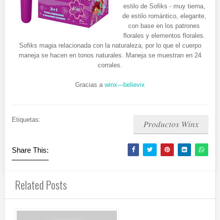
estilo de Sofiks - muy tierna,
de estilo romántico, elegante,
con base en los patrones
florales y elementos florales.
Sofiks magia relacionada con la naturaleza, por lo que el cuerpo
maneja se hacen en tonos naturales. Maneja se muestran en 24
corrales.
Gracias a
winx---believix
Etiquetas:
Productos Winx
Share This:
Related Posts