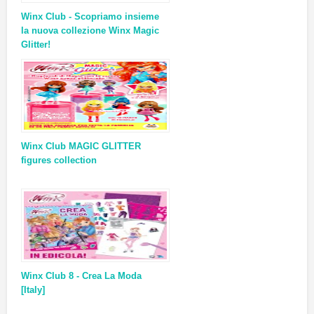
Winx Club - Scopriamo insieme
la nuova collezione Winx Magic
Glitter!
Winx Club MAGIC GLITTER
figures collection
Winx Club 8 - Crea La Moda
[Italy]