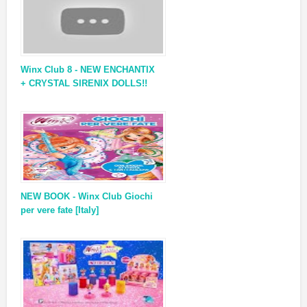
Winx Club 8 - NEW ENCHANTIX
+ CRYSTAL SIRENIX DOLLS!!
NEW BOOK - Winx Club Giochi
per vere fate [Italy]