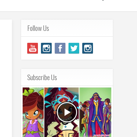
Follow Us
Subscribe Us