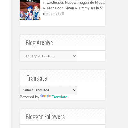
¡¡¡Exclusiva: Nueva imagen de Musa
y Tecna con Riven y Timmy en la 5º
temporada!!!
Blog Archive
Translate
Powered by
Translate
Blogger Followers