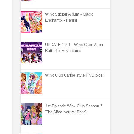
Winx Sticker Album - Magic
Enchantix - Panini
UPDATE 1.2.1 - Winx Club: Alfea
Butterflix Adventures
Winx Club Caribe style PNG pics!
1st Episode Winx Club Season 7
'The Alfea Natural Park'!