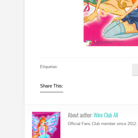
Etiquetas:
Share This:
About author:
Winx Club All
Official Fans Club member since 2012. 