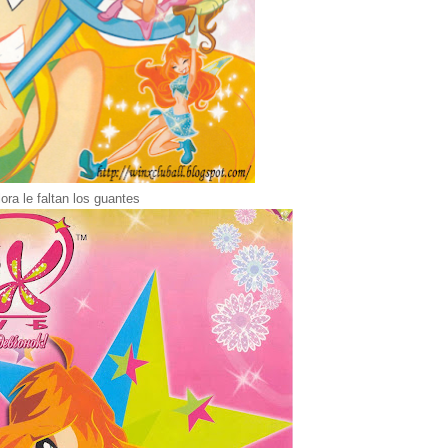
lora le faltan los guantes