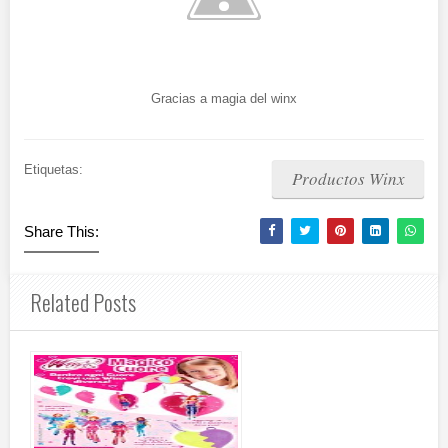
Gracias a magia del winx
Etiquetas:
Productos Winx
Share This:
Related Posts