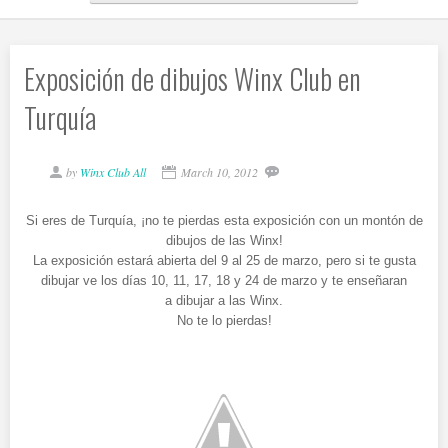
Exposición de dibujos Winx Club en
Turquía
by
Winx Club All
March 10, 2012
Si eres de Turquía, ¡no te pierdas esta exposición con un montón de
dibujos de las Winx!
La exposición estará abierta del 9 al 25 de marzo, pero si te gusta
dibujar ve los días 10, 11, 17, 18 y 24 de marzo y te enseñaran
a dibujar a las Winx.
No te lo pierdas!