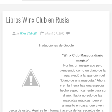
Libros Winx Club en Rusia
by
Winx Club All
March 27, 2012
Traducciones de Google
"Winx Club Mascota diario
mágico"
Por fin, un inesperado pero
bienvenido como un diario de la
magia ayudó a la aparición del
"Diario de una mascota." Ahora
y en la Tierra hay una especial,
hecho específicamente para su
diario. Habla no sólo de las
mascotas mágicas, pero el
animalito en casa, que viven
cerca de usted. Aquí se le informará acerca de los secretos de la