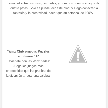
amistad entre nosotros, las hadas, y nuestros nuevos amigos de
cuatro patas. Sólo se puede leer este blog, y luego conectar la
fantasía y la creatividad, hacer que su personal de 100%.
"Winx Club pruebas Puzzles
el número 14"
Diviértete con las Winx hadas:
Juega los juegos más
entretenidos que las pruebas de
la diversión ., jugar una palabra