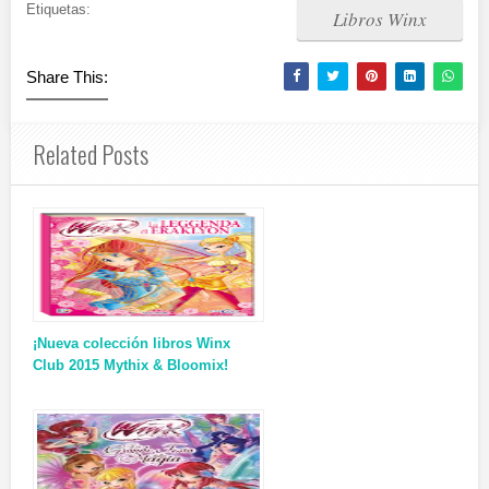
Etiquetas:
Libros Winx
Share This:
Related Posts
¡Nueva colección libros Winx
Club 2015 Mythix & Bloomix!