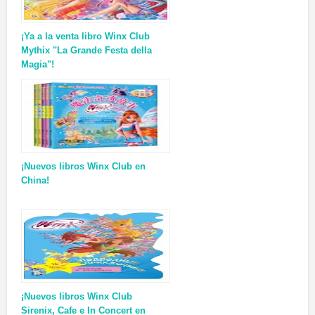
¡Ya a la venta libro Winx Club
Mythix "La Grande Festa della
Magia"!
¡Nuevos libros Winx Club en
China!
¡Nuevos libros Winx Club
Sirenix, Cafe e In Concert en