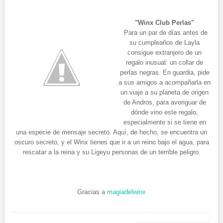
"Winx Club Perlas"
Para un par de días antes de
su cumpleaños de Layla
consigue extranjero de un
regalo inusual: un collar de
perlas negras. En guardia, pide
a sus amigos a acompañarla en
un viaje a su planeta de origen
de Andros, para averiguar de
dónde vino este regalo,
especialmente si se tiene en
una especie de mensaje secreto. Aquí, de hecho, se encuentra un
oscuro secreto, y el Winx tienes que ir a un reino bajo el agua, para
rescatar a la reina y su Ligeyu personas de un terrible peligro.
Gracias a
magiadelwinx