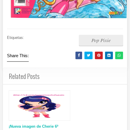
Etiquetas:
Pop Pixie
Share This:
Related Posts
¡Nueva imagen de Cherie 6º