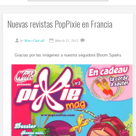
Nuevas revistas PopPixie en Francia
by
Winx Club All
March 25, 2012
Gracias por las imágenes a nuestra seguidora Bloom Sparks