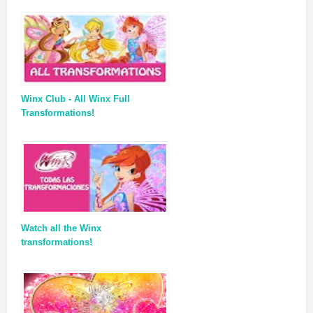
Winx Club - All Winx Full
Transformations!
Watch all the Winx
transformations!