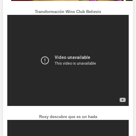
Transformación Winx Club Believix
Roxy descubre que es un hada