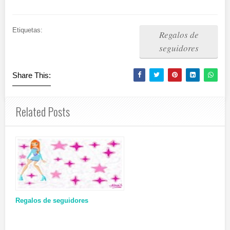
Etiquetas:
Regalos de
seguidores
Share This:
Related Posts
Regalos de seguidores