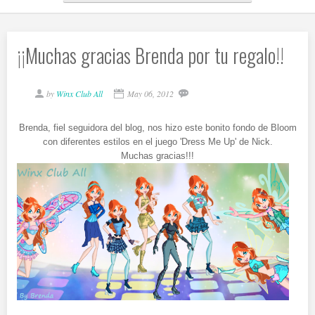
¡¡Muchas gracias Brenda por tu regalo!!
by
Winx Club All
May 06, 2012
Brenda, fiel seguidora del blog, nos hizo este bonito fondo de Bloom
con diferentes estilos en el juego 'Dress Me Up' de Nick.
Muchas gracias!!!