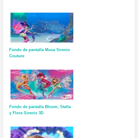
Fondo de pantalla Musa Sirenix
Couture
Fondo de pantalla Bloom, Stella
y Flora Sirenix 3D