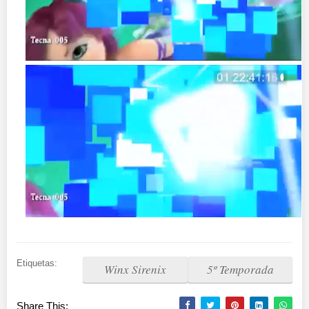
Etiquetas:
Winx Sirenix
5º Temporada
Share This: