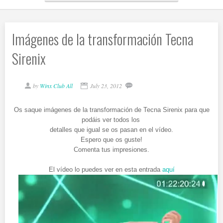
Imágenes de la transformación Tecna
Sirenix
by
Winx Club All
July 23, 2012
Os saque imágenes de la transformación de Tecna Sirenix para que
podáis ver todos los
detalles que igual se os pasan en el vídeo.
Espero que os guste!
Comenta tus impresiones.
El vídeo lo puedes ver en esta entrada
aquí