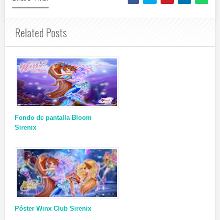
Related Posts
Fondo de pantalla Bloom
Sirenix
Póster Winx Club Sirenix