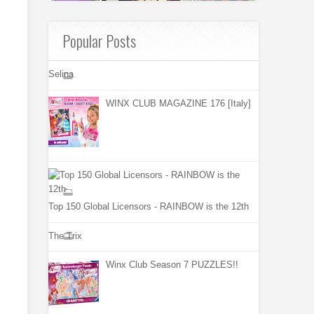
Popular Posts
Selina
WINX CLUB MAGAZINE 176 [Italy]
Top 150 Global Licensors - RAINBOW is the 12th
The Trix
Winx Club Season 7 PUZZLES!!