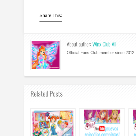
Share This:
About author:
Winx Club All
Official Fans Club member since 2012. 
Related Posts