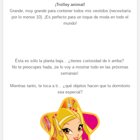
¡Trolley animal!
Grande, muy grande para contener todos mis vestidos (necesitaría
por lo menos 10). ¡Es perfecto para un toque de moda en todo el
mundo!
Ésta es sólo la planta baja... ¿tienes curiosidad de ir arriba?
No te preocupes hada, ¡te lo voy a mostrar todo en las próximas
semanas!
Mientras tanto, te toca a ti... ¿qué objetos hacen que tu dormitorio
sea especial?