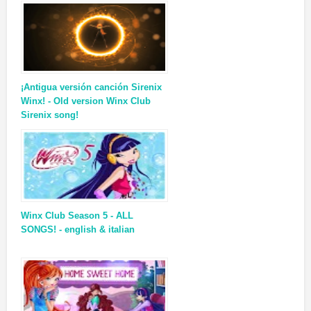
¡Antigua versión canción Sirenix
Winx! - Old version Winx Club
Sirenix song!
Winx Club Season 5 - ALL
SONGS! - english & italian