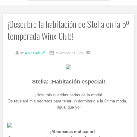
¡Descubre la habitación de Stella en la 5º
temporada Winx Club!
by
Winx Club All
November 23, 2012
Stella: ¡Habitación especial!
¡Hola mis queridas hadas de la moda!
Os revelaré mis secretos para tener un dormitorio a la última moda...
¡Igual que yo!
¡Almohadas multicolor!