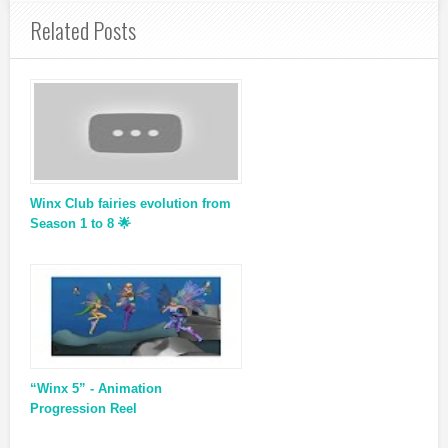
Related Posts
Winx Club fairies evolution from
Season 1 to 8 🌟
“Winx 5” - Animation
Progression Reel