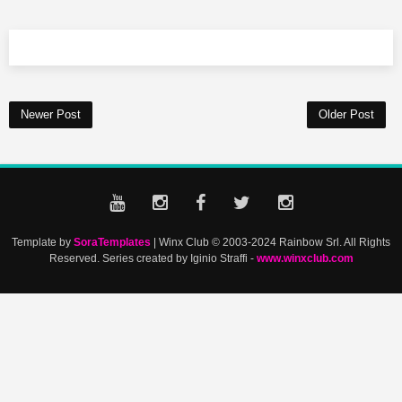
Newer Post
Older Post
Template by
SoraTemplates
| Winx Club © 2003-2024 Rainbow Srl. All Rights
Reserved. Series created by Iginio Straffi -
www.winxclub.com