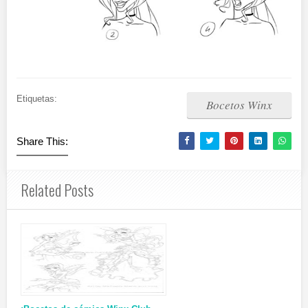
Etiquetas:
Bocetos Winx
Share This:
Related Posts