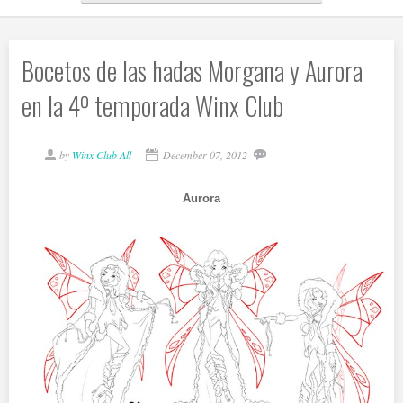
Bocetos de las hadas Morgana y Aurora
en la 4º temporada Winx Club
by
Winx Club All
December 07, 2012
Aurora