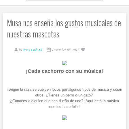
Musa nos enseña los gustos musicales de
nuestras mascotas
by
Winx Club All
December 06, 2012
¡Cada cachorro con su música!
¡Según la raza se vuelven locos por algunos tipos de música y odian
otros! ¿Tienes un perro o un gato?
¿Conoces a alguien que sea dueño de uno? ¡Aquí está la música
que les hace feliz!