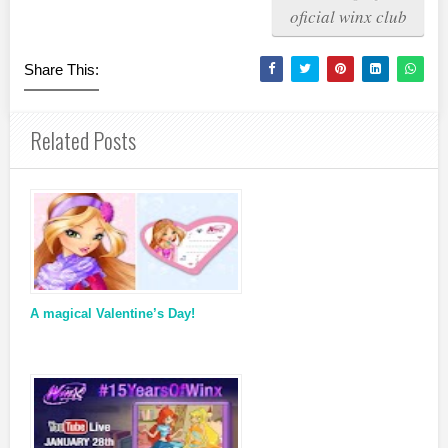
oficial winx club
Share This:
Related Posts
A magical Valentine’s Day!