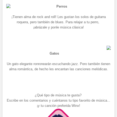
Perros
¡Tienen alma de rock and roll! Les gustan los solos de guitarra
roquera, pero también de blues. Para relajar a tu perro,
¡abrázale y ponle música clásica!
Gatos
Un gato elegante ronronearán escuchando jazz. Pero también tienen
alma romántica, de hecho les encantan las canciones melódicas.
¿Qué tipo de música te gusta?
Escribe en los comentarios y cuéntanos tu tipo favorito de música...
¡y tu canción preferida Winx!