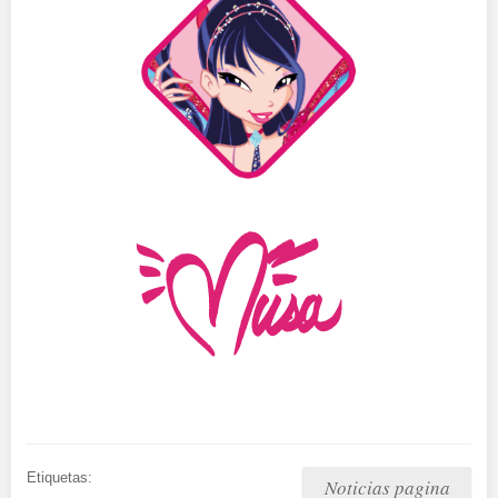
Etiquetas:
Noticias pagina