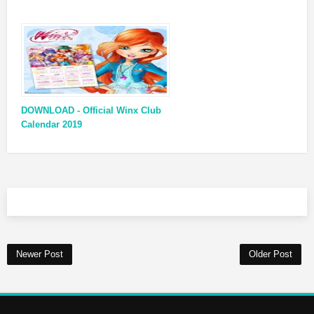
DOWNLOAD - Official Winx Club
Calendar 2019
Newer Post
Older Post