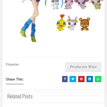
Etiquetas:
Productos Winx
Share This:
Related Posts