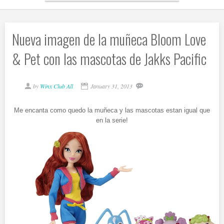
Nueva imagen de la muñeca Bloom Love
& Pet con las mascotas de Jakks Pacific
by
Winx Club All
January 31, 2013
Me encanta como quedo la muñeca y las mascotas estan igual que
en la serie!