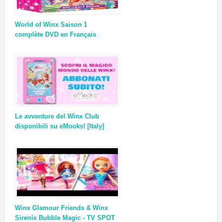
World of Winx Saison 1
complète DVD en Français
Le avventure del Winx Club
disponibili su eMooks! [Italy]
Winx Glamour Friends & Winx
Sirenix Bubble Magic - TV SPOT