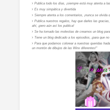
Publica todo los días, ¡siempre está muy atenta a las
Es muy simpática y divertida
Siempre atenta a los comentarios, ¡nunca se olvida 
Publica nuestros regalos, hay que darles las gracias
ahí, ¡pero aún así los publica!
Se ha tomado las molestias de crearnos un blog para p
Tiene un blog dedicado a los episodios, ¡para que n
Para que podamos colorear a nuestras queridas had
un montón de dibujos de las Winx diferentes!"