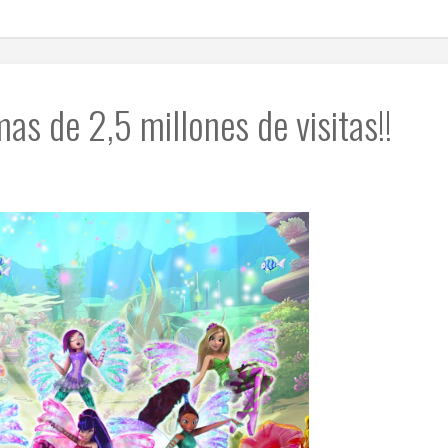
mas de 2,5 millones de visitas!!