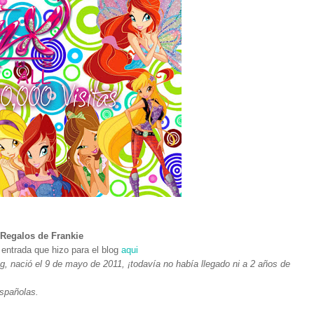
Regalos de Frankie
 entrada que hizo para el blog
aqui
g, nació el 9 de mayo de 2011, ¡todavía no había llegado ni a 2 años de
spañolas.