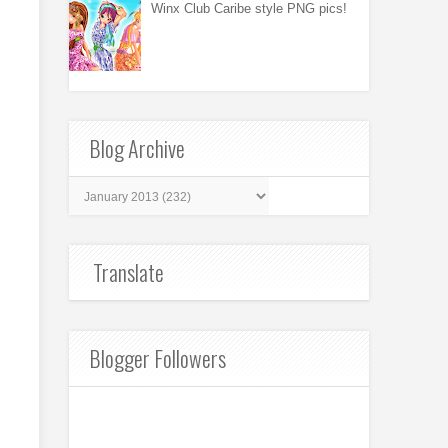
Winx Club Caribe style PNG pics!
Blog Archive
Translate
Blogger Followers