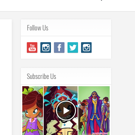
Follow Us
Subscribe Us