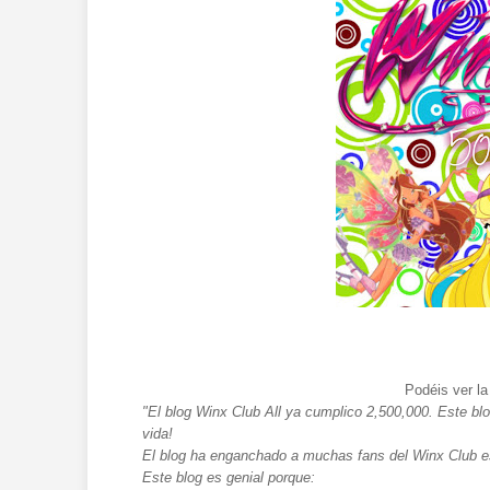
Podéis ver la
"El blog Winx Club All ya cumplico 2,500,000. Este blo
vida!
El blog ha enganchado a muchas fans del Winx Club e
Este blog es genial porque: