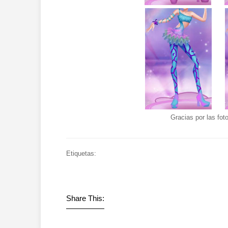
Gracias por las fot
Etiquetas:
Share This: