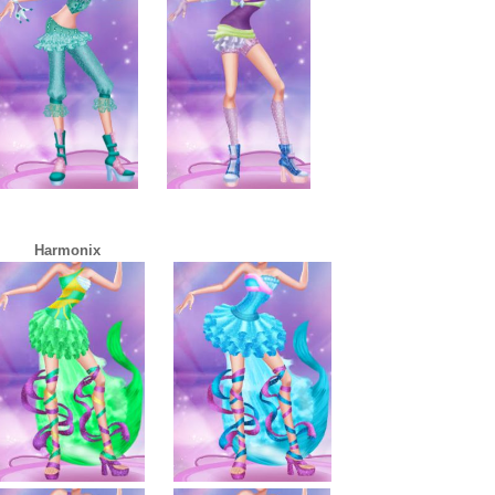
Harmonix