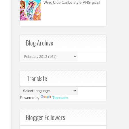
Winx Club Caribe style PNG pics!
Blog Archive
Translate
Powered by
Translate
Blogger Followers