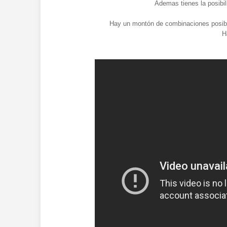
Ademas tienes la posibil
Hay un montón de combinaciones posible
H