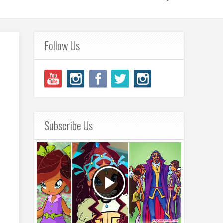
Follow Us
Subscribe Us