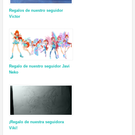
Regalos de nuestro seguidor
Victor
Regalo de nuestro seguidor Javi
Neko
¡Regalo de nuestra seguidora
Viki!