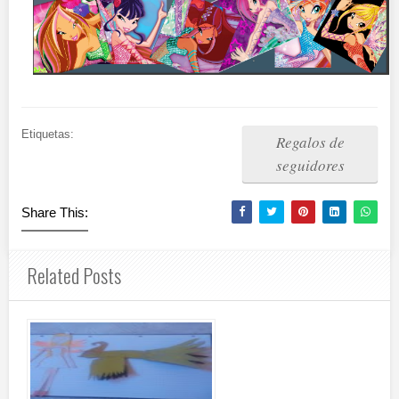
Etiquetas:
Regalos de
seguidores
Share This:
Related Posts