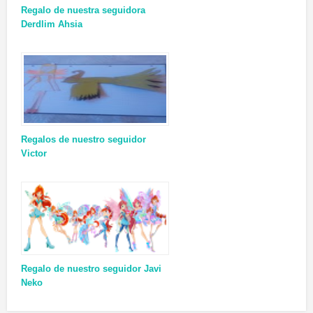
Regalo de nuestra seguidora
Derdlim Ahsia
Regalos de nuestro seguidor
Victor
Regalo de nuestro seguidor Javi
Neko