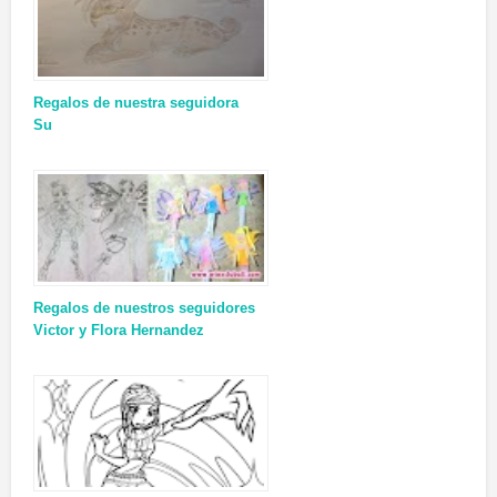
Regalos de nuestra seguidora
Su
Regalos de nuestros seguidores
Victor y Flora Hernandez