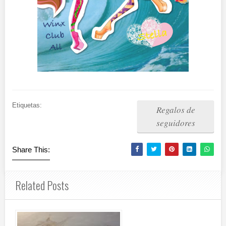
Etiquetas:
Regalos de
seguidores
Share This:
Related Posts