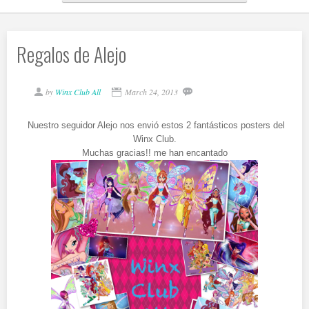
Regalos de Alejo
by
Winx Club All
March 24, 2013
Nuestro seguidor Alejo nos envió estos 2 fantásticos posters del
Winx Club.
Muchas gracias!! me han encantado