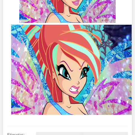
Etiquetas: