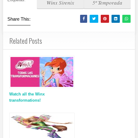
Winx Sirenix
5º Temporada
Share This:
Related Posts
Watch all the Winx
transformations!