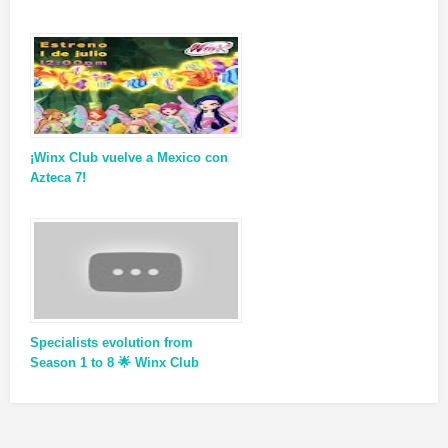
¡Winx Club vuelve a Mexico con
Azteca 7!
Specialists evolution from
Season 1 to 8 🌟 Winx Club