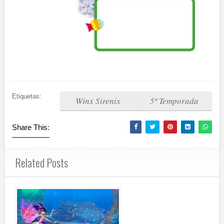
Etiquetas:
Winx Sirenix
5º Temporada
Share This:
Related Posts