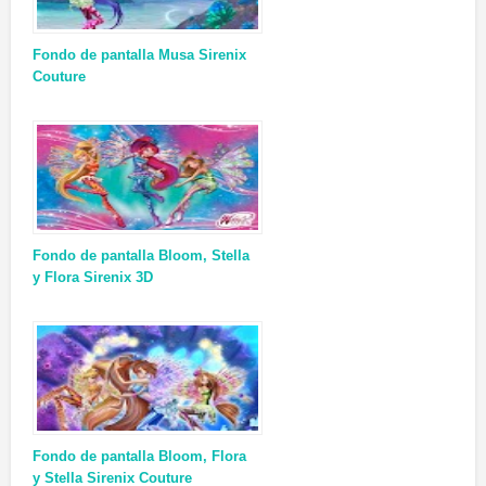
Fondo de pantalla Musa Sirenix
Couture
Fondo de pantalla Bloom, Stella
y Flora Sirenix 3D
Fondo de pantalla Bloom, Flora
y Stella Sirenix Couture