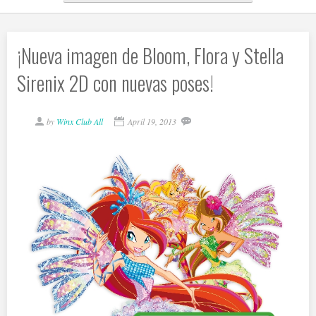
¡Nueva imagen de Bloom, Flora y Stella
Sirenix 2D con nuevas poses!
by
Winx Club All
April 19, 2013