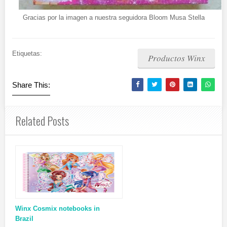
Gracias por la imagen a nuestra seguidora Bloom Musa Stella
Etiquetas:
Productos Winx
Share This:
Related Posts
Winx Cosmix notebooks in
Brazil