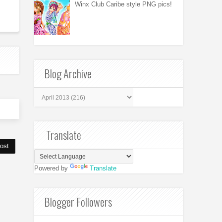
Winx Club Caribe style PNG pics!
Blog Archive
Translate
ost
Powered by
Translate
Blogger Followers