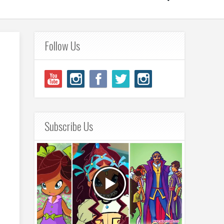
Follow Us
Subscribe Us