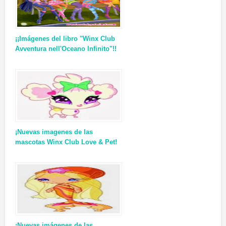
¡¡Imágenes del libro "Winx Club
Avventura nell'Oceano Infinito"!!
¡Nuevas imagenes de las
mascotas Winx Club Love & Pet!
¡Nuevas imágenes de las