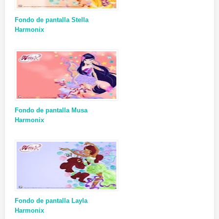
Fondo de pantalla Stella
Harmonix
Fondo de pantalla Musa
Harmonix
Fondo de pantalla Layla
Harmonix