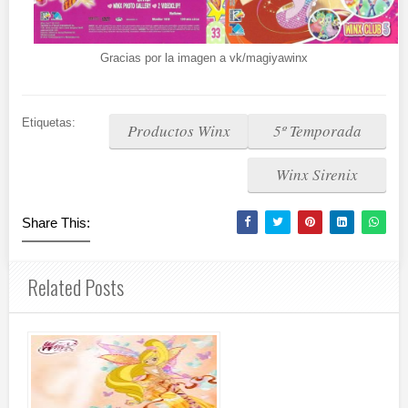
Gracias por la imagen a vk/magiyawinx
Etiquetas:
Productos Winx
5º Temporada
Winx Sirenix
Share This:
Related Posts