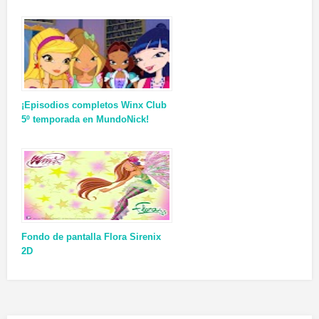
¡Episodios completos Winx Club
5º temporada en MundoNick!
Fondo de pantalla Flora Sirenix
2D