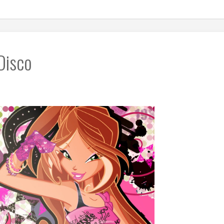
Disco