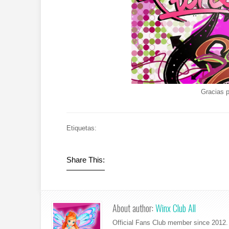
Gracias p
Etiquetas:
Share This:
About author:
Winx Club All
Official Fans Club member since 2012. 