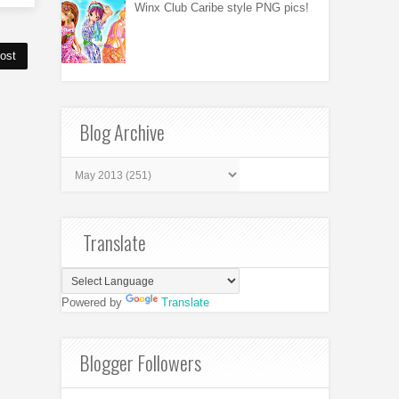
Winx Club Caribe style PNG pics!
ost
Blog Archive
Translate
Powered by
Translate
Blogger Followers