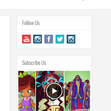
Follow Us
Subscribe Us