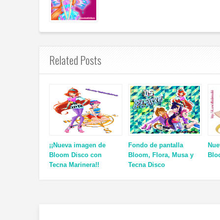
Related Posts
¡¡Nueva imagen de
Fondo de pantalla
Nue
Bloom Disco con
Bloom, Flora, Musa y
Blo
Tecna Marinera!!
Tecna Disco