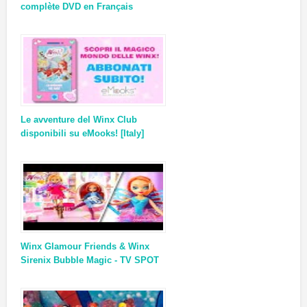
complète DVD en Français
Le avventure del Winx Club
disponibili su eMooks! [Italy]
Winx Glamour Friends & Winx
Sirenix Bubble Magic - TV SPOT