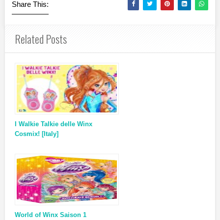
Share This:
Related Posts
I Walkie Talkie delle Winx
Cosmix! [Italy]
World of Winx Saison 1