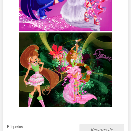
Etiquetas:
Regalos de