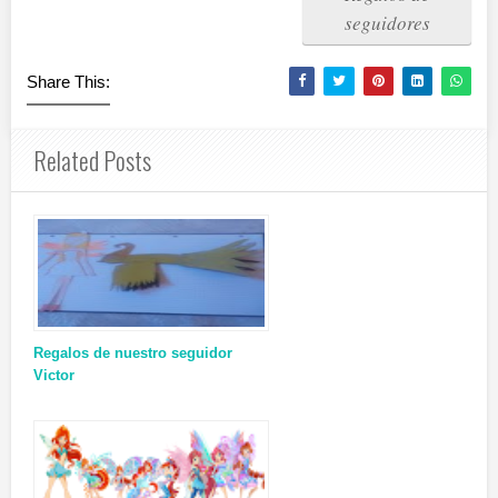
seguidores
Share This:
Related Posts
Regalos de nuestro seguidor
Victor