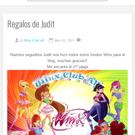
Regalos de Judit
by
Winx Club All
May 01, 2013
Nuestra seguidora Judit nos hizo todos estos fondos Winx para el
blog, muchas gracias!!
Me encanta el 1º! jajaja