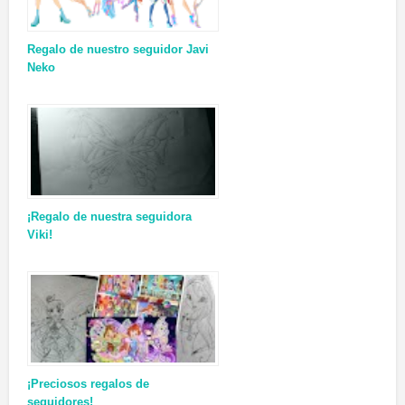
Regalo de nuestro seguidor Javi
Neko
¡Regalo de nuestra seguidora
Viki!
¡Preciosos regalos de
seguidores!