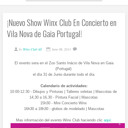
¡Nuevo Show Winx Club En Concierto en
Vila Nova de Gaia Portugal!
by
Winx Club All
June 06, 2013
El evento sera en el Zoo Santo Inácio de Vila Nova en Gaia
(Portugal)
el día 31 de Junio durante todo el día.
Calendario de actividades:
10:00-12:30 - Dibujos y Pinturas | Talleres veletas | Mascotas de
14,30 a 16,30 - Pintura Facial | Mascotas
15h30 - Mini Concierto Winx
16h30 a 18h30 - globos de modelado | Mascotas
Mas información del evento Winx Club haciendo clic
aquí
.