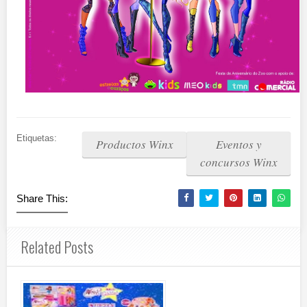
Etiquetas:
Productos Winx
Eventos y
concursos Winx
Share This:
Related Posts