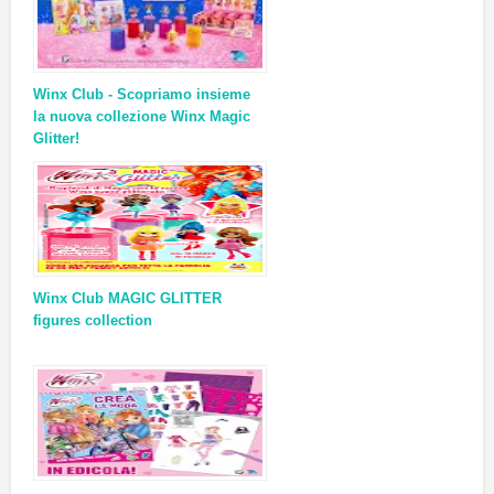
Winx Club - Scopriamo insieme
la nuova collezione Winx Magic
Glitter!
Winx Club MAGIC GLITTER
figures collection