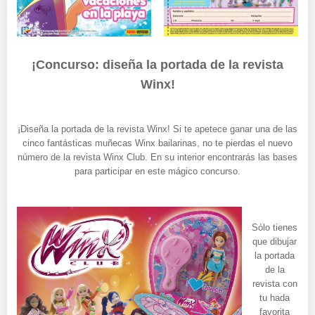
¡Concurso: diseña la portada de la revista
Winx!
¡Diseña la portada de la revista Winx! Si te apetece ganar una de las
cinco fantásticas muñecas Winx bailarinas, no te pierdas el nuevo
número de la revista Winx Club. En su interior encontrarás las bases
para participar en este mágico concurso.
Sólo tienes
que dibujar
la portada
de la
revista con
tu hada
favorita