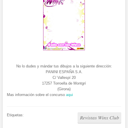
No lo dudes y mándar tus dibujos a la siguiente dirección:
PANINI ESPAÑA S.A.
C/ Vallespí 20
17257 Torroella de Montgrí
(Girona)
Mas información sobre el concurso
aqui
Etiquetas:
Revistas Winx Club