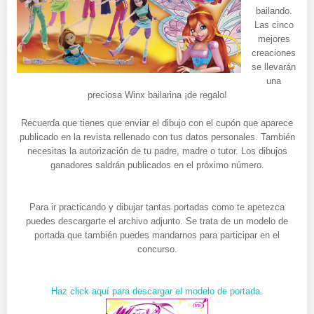
bailando.
Las cinco
mejores
creaciones
se llevarán
una
preciosa Winx bailarina ¡de regalo!
Recuerda que tienes que enviar el dibujo con el cupón que aparece
publicado en la revista rellenado con tus datos personales. También
necesitas la autorización de tu padre, madre o tutor. Los dibujos
ganadores saldrán publicados en el próximo número.
Para ir practicando y dibujar tantas portadas como te apetezca
puedes descargarte el archivo adjunto. Se trata de un modelo de
portada que también puedes mandarnos para participar en el
concurso.
Haz click aquí para descargar el modelo de portada.