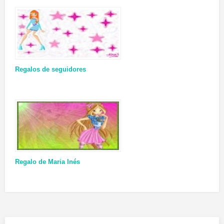
Regalos de seguidores
Regalo de Maria Inés