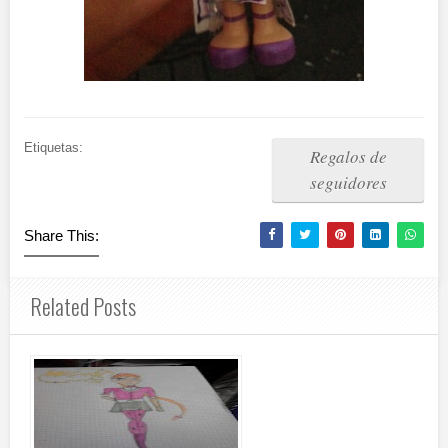
Etiquetas:
Regalos de
seguidores
Share This:
Related Posts