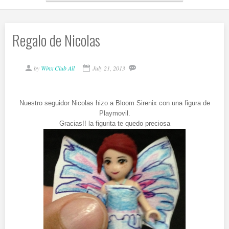
Regalo de Nicolas
by
Winx Club All
July 21, 2013
Nuestro seguidor Nicolas hizo a Bloom Sirenix con una figura de
Playmovil.
Gracias!! la figurita te quedo preciosa