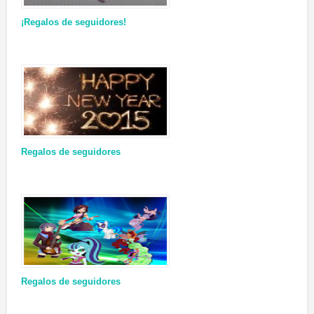
¡Regalos de seguidores!
Regalos de seguidores
Regalos de seguidores