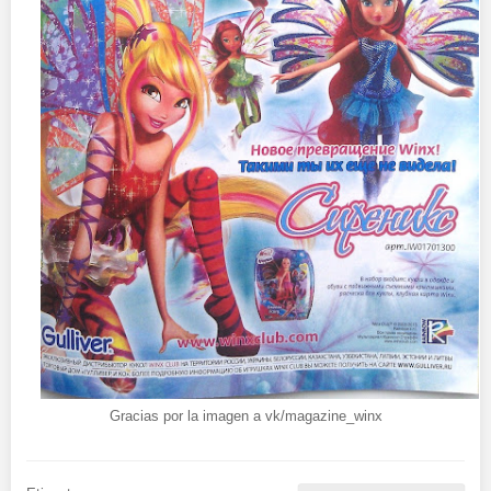
Gracias por la imagen a vk/magazine_winx