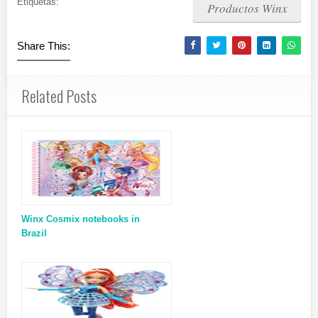
Etiquetas:
Productos Winx
Share This:
Related Posts
Winx Cosmix notebooks in
Brazil