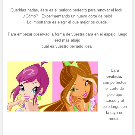
Queridas hadas, éste es el periodo perfecto para renovar el look.
¿Cómo? ¡Experimentando un nuevo corte de pelo!
Lo importante es elegir el que mejor os quede.
Para empezar observad la forma de vuestra cara en el espejo, luego
leed más abajo
cuál es vuestro peinado ideal.
Cara
ovalada:
son perfectos
el corte de
pelo tipo
casco y el
pelo largo con
la raya en
medio.