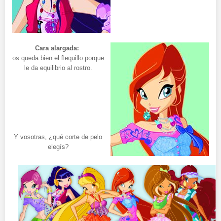
Cara alargada:
os queda bien el flequillo porque
le da equilibrio al rostro.
Y vosotras, ¿qué corte de pelo
elegís?