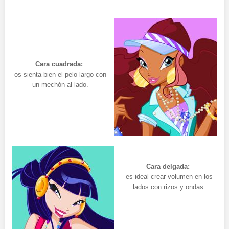
Cara cuadrada:
os sienta bien el pelo largo con
un mechón al lado.
Cara delgada:
es ideal crear volumen en los
lados con rizos y ondas.