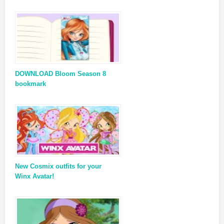
DOWNLOAD Bloom Season 8
bookmark
New Cosmix outfits for your
Winx Avatar!