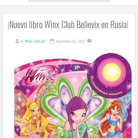
¡Nuevo libro Winx Club Believix en Rusia!
by
Winx Club All
September 02, 2013