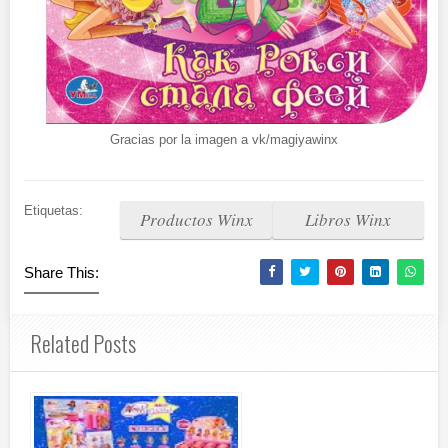
Gracias por la imagen a vk/magiyawinx
Etiquetas:
Productos Winx
Libros Winx
Share This:
Related Posts