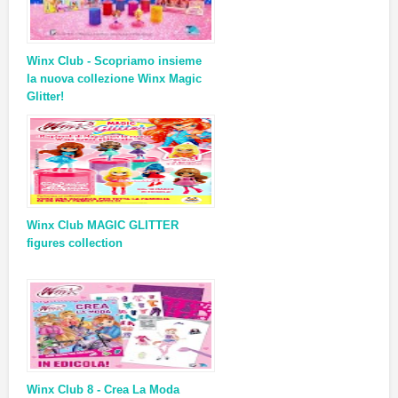
Winx Club - Scopriamo insieme
la nuova collezione Winx Magic
Glitter!
Winx Club MAGIC GLITTER
figures collection
Winx Club 8 - Crea La Moda