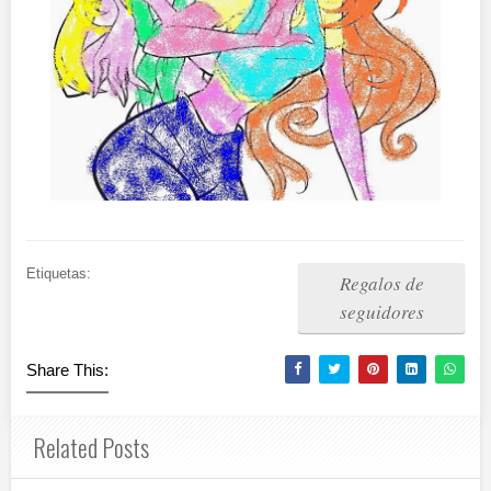
Etiquetas:
Regalos de
seguidores
Share This:
Related Posts