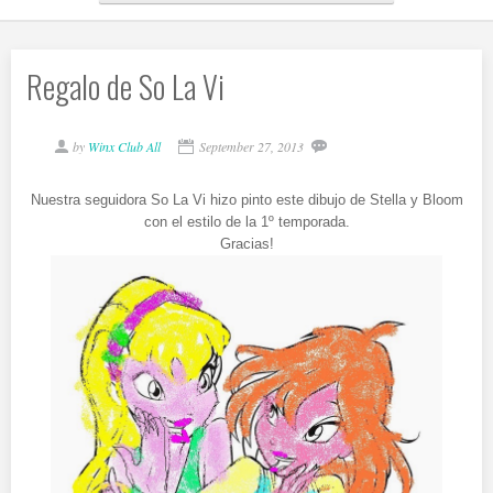
Regalo de So La Vi
by
Winx Club All
September 27, 2013
Nuestra seguidora So La Vi hizo pinto este dibujo de Stella y Bloom
con el estilo de la 1º temporada.
Gracias!