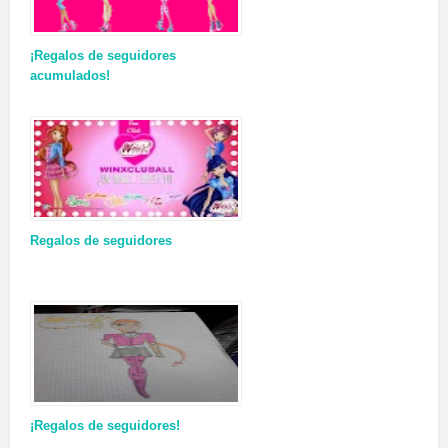
¡Regalos de seguidores
acumulados!
Regalos de seguidores
¡Regalos de seguidores!