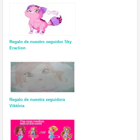
Regalo de nuestro seguidor Sky
Eraclion
Regalo de nuestra seguidora
Viktória